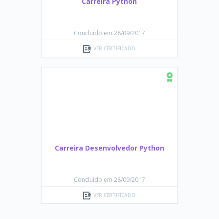
Carreira Python
Concluído em 28/09/2017
VER CERTIFICADO
Carreira Desenvolvedor Python
Concluído em 28/09/2017
VER CERTIFICADO