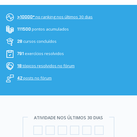
no ranking nos últimos 30 dias
>10000º
pontos acumulados
111500
cursos concluídos
28
exercícios resolvidos
791
tópicos resolvidos no fórum
18
posts no fórum
42
ATIVIDADE NOS ÚLTIMOS 30 DIAS