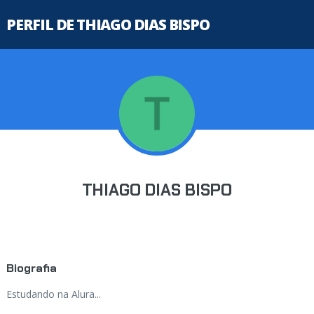
PERFIL DE THIAGO DIAS BISPO
THIAGO DIAS BISPO
Biografia
Estudando na Alura...