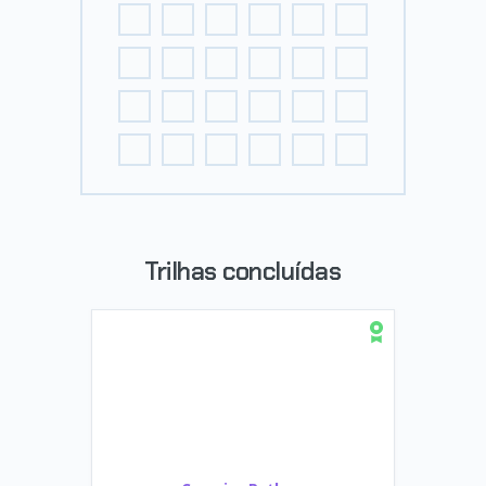
Trilhas concluídas