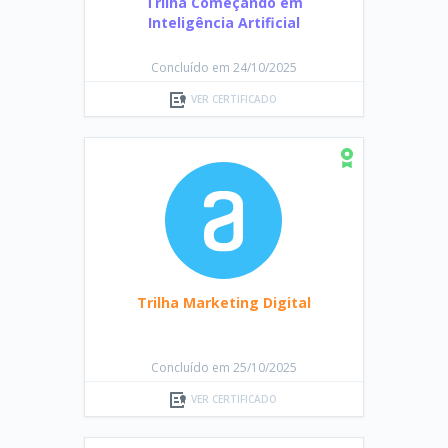
Trilha Começando em
Inteligência Artificial
Concluído em 24/10/2025
VER CERTIFICADO
Trilha Marketing Digital
Concluído em 25/10/2025
VER CERTIFICADO