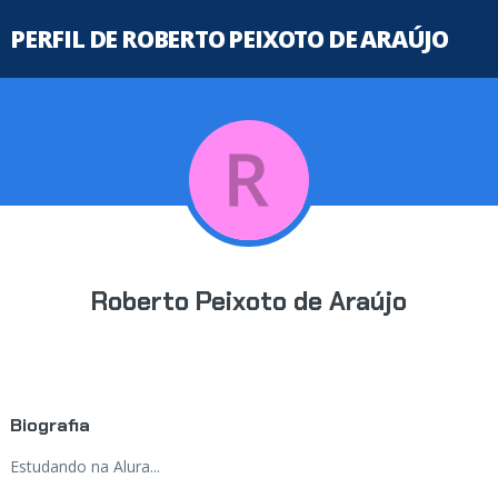
PERFIL DE ROBERTO PEIXOTO DE ARAÚJO
Roberto Peixoto de Araújo
Biografia
Estudando na Alura...