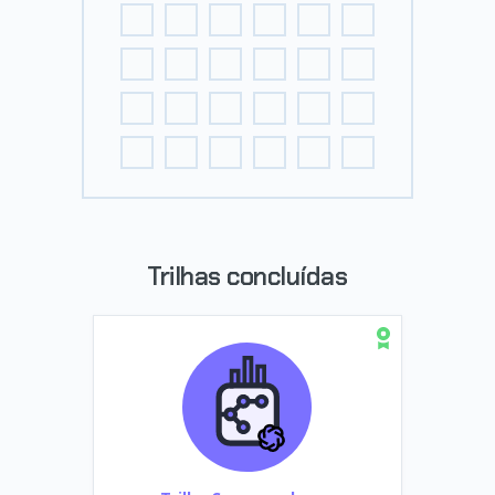
Trilhas concluídas