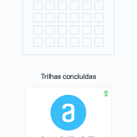
Trilhas concluídas