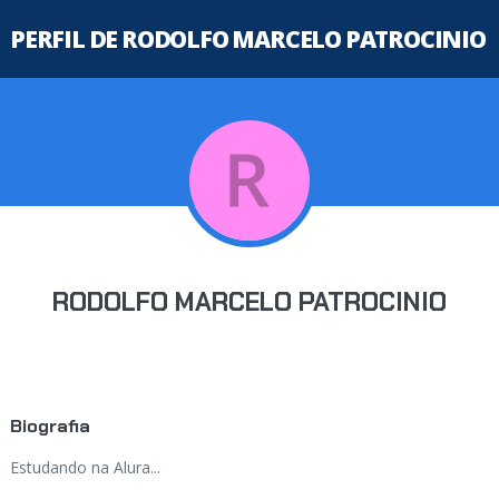
PERFIL DE RODOLFO MARCELO PATROCINIO
RODOLFO MARCELO PATROCINIO
Biografia
Estudando na Alura...