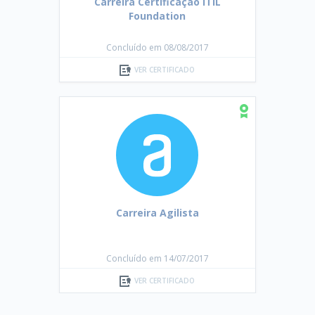
Carreira Certificação ITIL
Foundation
Concluído em 08/08/2017
VER CERTIFICADO
Carreira Agilista
Concluído em 14/07/2017
VER CERTIFICADO