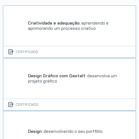
Criatividade e adequação:
aprendendo e
aprimorando um processo criativo
CERTIFICADO
Design Gráfico com Gestalt:
desenvolva um
projeto gráfico
CERTIFICADO
Design:
desenvolvendo o seu portfólio