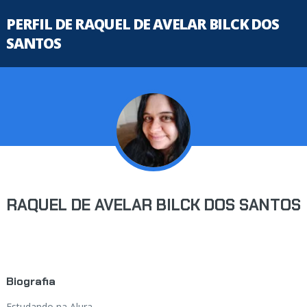
PERFIL DE RAQUEL DE AVELAR BILCK DOS
SANTOS
RAQUEL DE AVELAR BILCK DOS SANTOS
Biografia
Estudando na Alura...