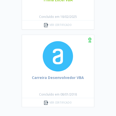
Concluído em 18/02/2025
VER CERTIFICADO
Carreira Desenvolvedor VBA
Concluído em 08/01/2018
VER CERTIFICADO