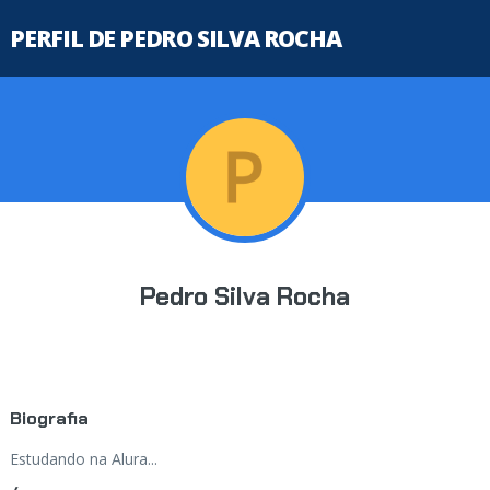
PERFIL DE PEDRO SILVA ROCHA
Pedro Silva Rocha
Biografia
Estudando na Alura...