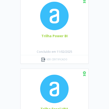
Trilha Power BI
Concluído em 11/02/2025
VER CERTIFICADO
Trilha Excel VBA