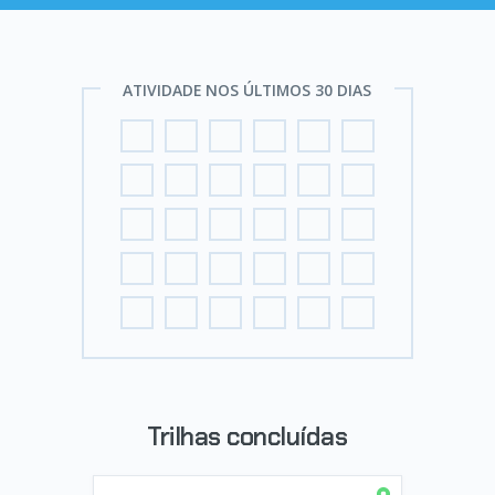
ATIVIDADE NOS ÚLTIMOS 30 DIAS
Trilhas concluídas