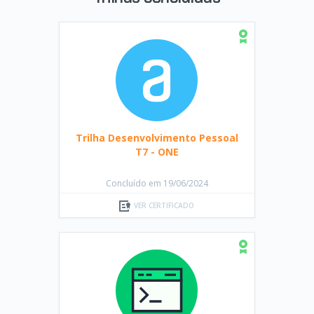
Trilha Desenvolvimento Pessoal
T7 - ONE
Concluído em 19/06/2024
VER CERTIFICADO