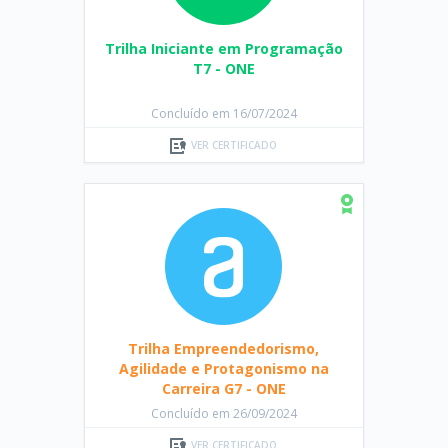
Trilha Iniciante em Programação
T7 - ONE
Concluído em 16/07/2024
VER CERTIFICADO
Trilha Empreendedorismo,
Agilidade e Protagonismo na
Carreira G7 - ONE
Concluído em 26/09/2024
VER CERTIFICADO