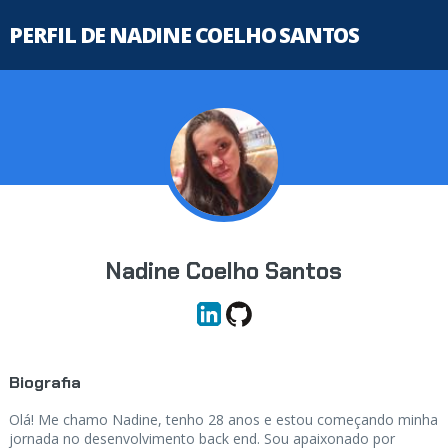
PERFIL DE NADINE COELHO SANTOS
Nadine Coelho Santos
Biografia
Olá! Me chamo Nadine, tenho 28 anos e estou começando minha
jornada no desenvolvimento back end. Sou apaixonado por