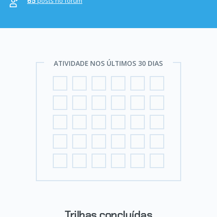
posts no fórum
65
ATIVIDADE NOS ÚLTIMOS 30 DIAS
Trilhas concluídas