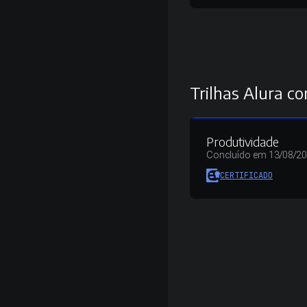
Trilhas Alura co
Produtividade
Concluído em 13/08/2
CERTIFICADO