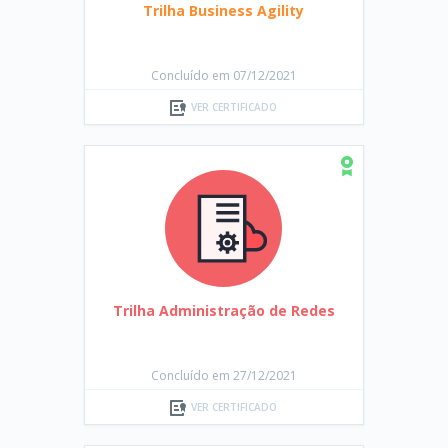
Trilha Business Agility
Concluído em 07/12/2021
VER CERTIFICADO
Trilha Administração de Redes
Concluído em 27/12/2021
VER CERTIFICADO