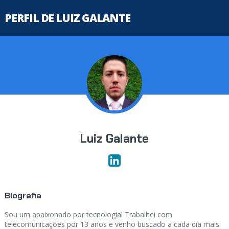
PERFIL DE LUIZ GALANTE
Luiz Galante
Biografia
Sou um apaixonado por tecnologia! Trabalhei com
telecomunicações por 13 anos e venho buscado a cada dia mais