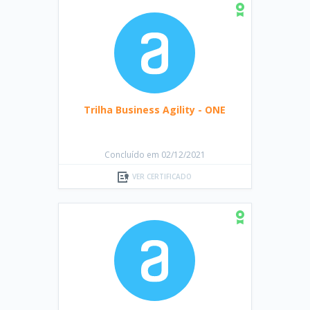
Trilha Business Agility - ONE
Concluído em 02/12/2021
VER CERTIFICADO