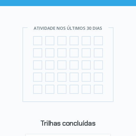
ATIVIDADE NOS ÚLTIMOS 30 DIAS
Trilhas concluídas