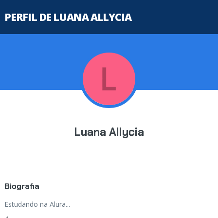
PERFIL DE LUANA ALLYCIA
Luana Allycia
Biografia
Estudando na Alura...