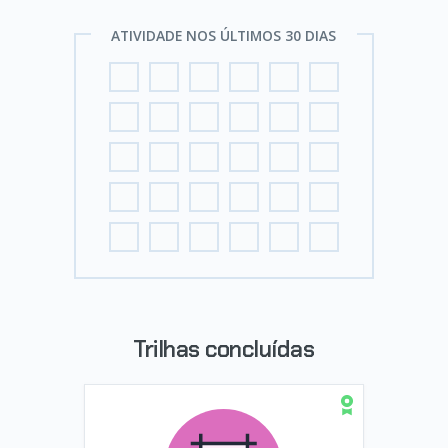
ATIVIDADE NOS ÚLTIMOS 30 DIAS
Trilhas concluídas