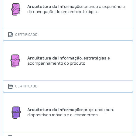
Arquitetura da Informação:
criando a experiência
de navegação de um ambiente digital
CERTIFICADO
Arquitetura da Informação:
estratégias e
acompanhamento do produto
CERTIFICADO
Arquitetura da Informação:
projetando para
dispositivos móveis e e-commerces