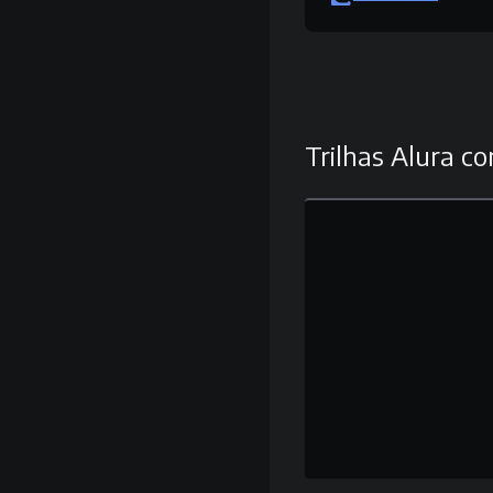
Trilhas Alura co