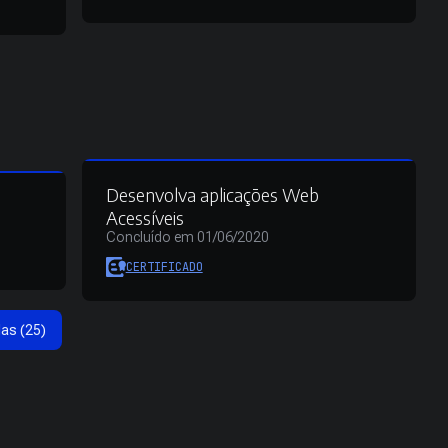
Desenvolva aplicações Web
Acessíveis
Concluído em 01/06/2020
CERTIFICADO
das (25)