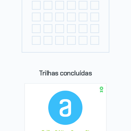
Trilhas concluídas