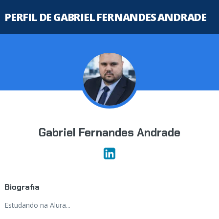
PERFIL DE GABRIEL FERNANDES ANDRADE
Gabriel Fernandes Andrade
Biografia
Estudando na Alura...