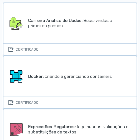
Carreira Análise de Dados:
Boas-vindas e
primeiros passos
CERTIFICADO
Docker:
criando e gerenciando containers
CERTIFICADO
Expressões Regulares:
faça buscas, validações e
substituições de textos