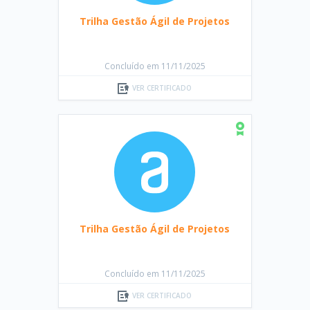
Trilha Gestão Ágil de Projetos
Concluído em 11/11/2025
VER CERTIFICADO
Trilha Gestão Ágil de Projetos
Concluído em 11/11/2025
VER CERTIFICADO