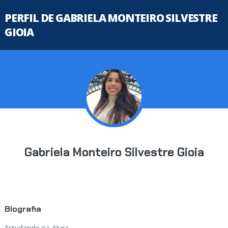
PERFIL DE GABRIELA MONTEIRO SILVESTRE
GIOIA
Gabriela Monteiro Silvestre Gioia
Biografia
Estudando na Alura...