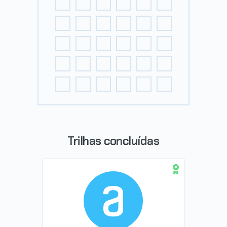
Trilhas concluídas