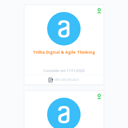
Trilha Digital & Agile Thinking
Concluído em 17/11/2025
VER CERTIFICADO