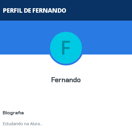
PERFIL DE FERNANDO
Fernando
Biografia
Estudando na Alura...