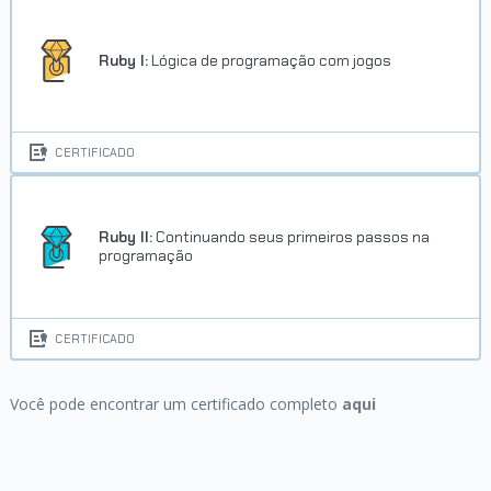
Ruby I:
Lógica de programação com jogos
CERTIFICADO
Ruby II:
Continuando seus primeiros passos na
programação
CERTIFICADO
Você pode encontrar um certificado completo
aqui