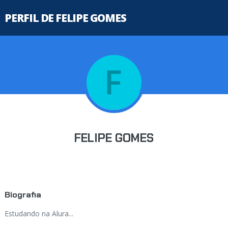
PERFIL DE FELIPE GOMES
FELIPE GOMES
Biografia
Estudando na Alura...