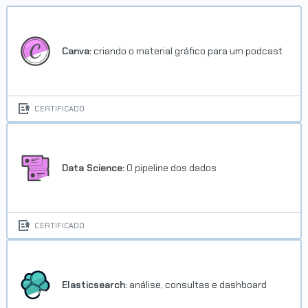
Canva:
criando o material gráfico para um podcast
CERTIFICADO
Data Science:
O pipeline dos dados
CERTIFICADO
Elasticsearch:
análise, consultas e dashboard