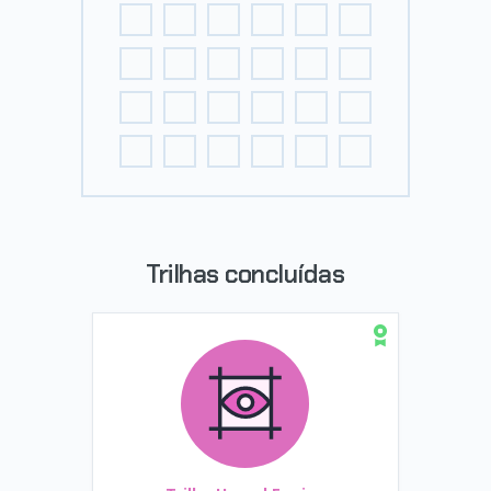
Trilhas concluídas