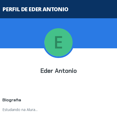
PERFIL DE EDER ANTONIO
Eder Antonio
Biografia
Estudando na Alura...