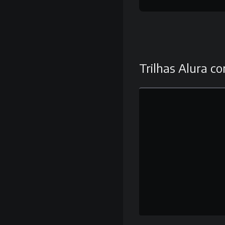
Trilhas Alura co