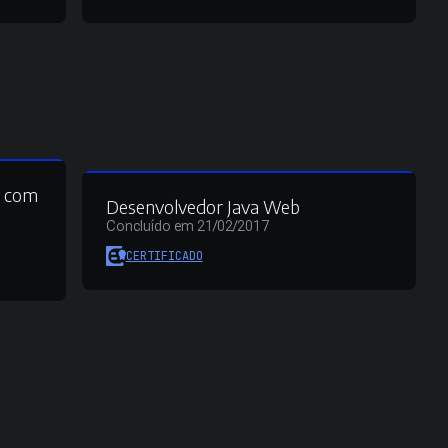
s com
Desenvolvedor Java Web
Concluído em 21/02/2017
CERTIFICADO