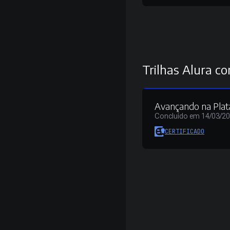
Trilhas Alura co
Avançando na Plat
Concluído em 14/03/2
CERTIFICADO