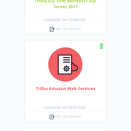
Trilha SQL com Microsoft SQL
Server 2017
Concluído em 27/06/2021
VER CERTIFICADO
Trilha Amazon Web Services
Concluído em 05/07/2021
VER CERTIFICADO