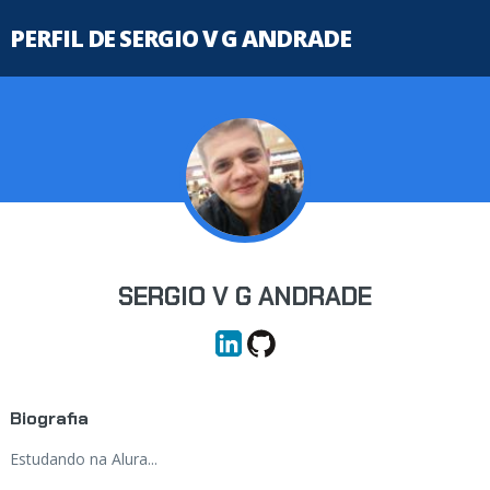
PERFIL DE SERGIO V G ANDRADE
SERGIO V G ANDRADE
Biografia
Estudando na Alura...