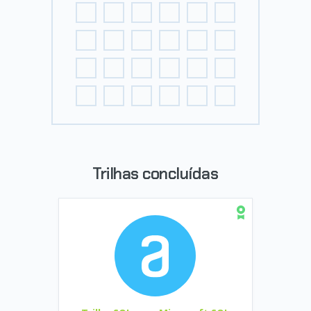
Trilhas concluídas