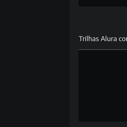
Trilhas Alura co