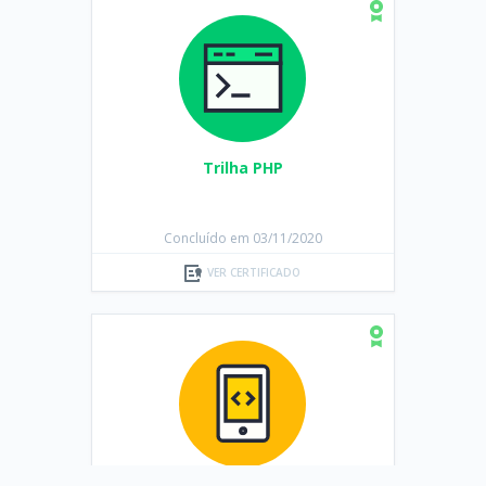
Trilha PHP
Concluído em 03/11/2020
VER CERTIFICADO