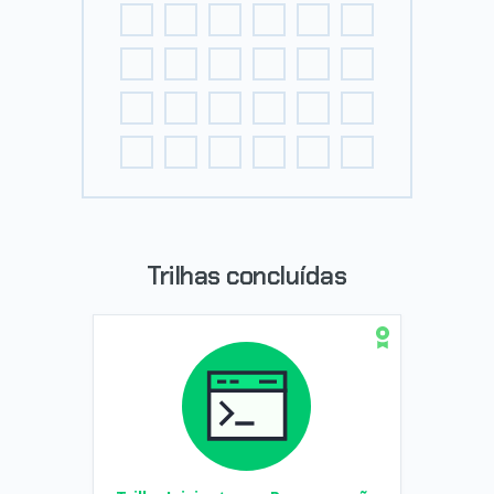
Trilhas concluídas