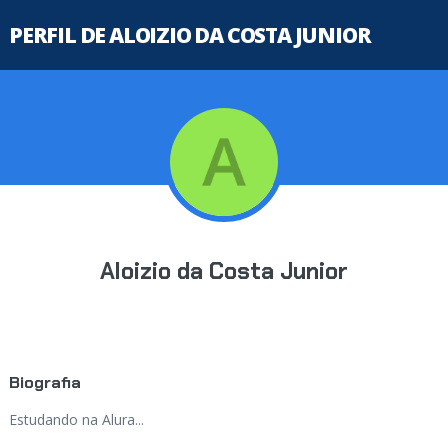
PERFIL DE ALOIZIO DA COSTA JUNIOR
Aloizio da Costa Junior
Biografia
Estudando na Alura...