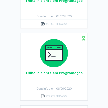
Trilha Iniciante em Programação
Concluído em 03/02/2020
VER CERTIFICADO
Trilha Iniciante em Programação
Concluído em 06/09/2020
VER CERTIFICADO