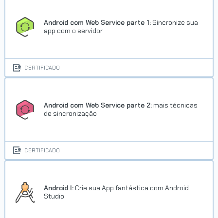
Android com Web Service parte 1:
Sincronize sua
app com o servidor
CERTIFICADO
Android com Web Service parte 2:
mais técnicas
de sincronização
CERTIFICADO
Android I:
Crie sua App fantástica com Android
Studio