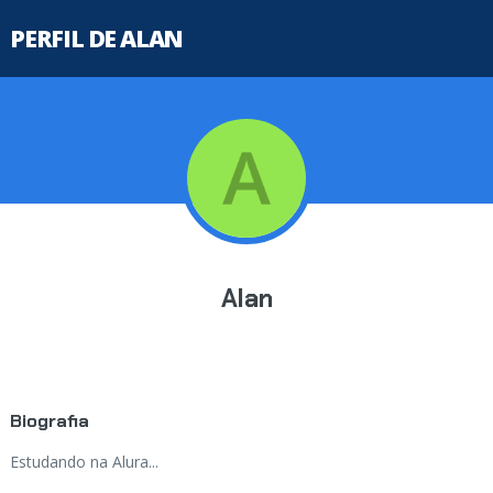
PERFIL DE ALAN
Alan
Biografia
Estudando na Alura...