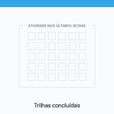
ATIVIDADE NOS ÚLTIMOS 30 DIAS
Trilhas concluídas