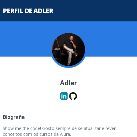
PERFIL DE ADLER
Adler
Biografia
Show me the code! Gosto sempre de se atualizar e rever
conceitos com os cursos da Alura.