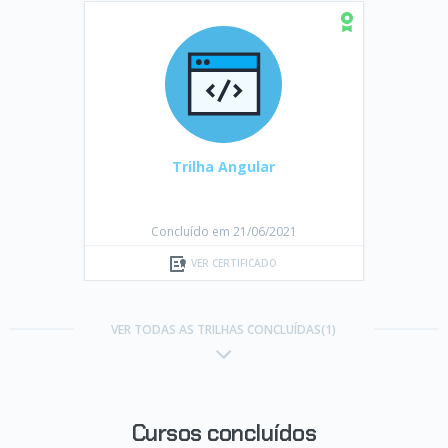
Trilha Angular
Concluído em 21/06/2021
VER CERTIFICADO
VER TODAS AS TRILHAS CONCLUÍDAS(1)
Cursos concluídos