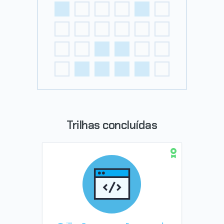
Trilhas concluídas