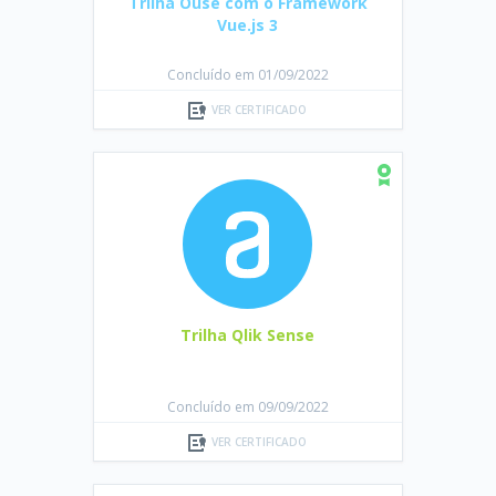
Trilha Ouse com o Framework
Vue.js 3
Concluído em 01/09/2022
VER CERTIFICADO
Trilha Qlik Sense
Concluído em 09/09/2022
VER CERTIFICADO