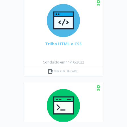
Trilha HTML e CSS
Concluído em 11/10/2022
VER CERTIFICADO