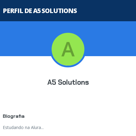
PERFIL DE A5 SOLUTIONS
A5 Solutions
Biografia
Estudando na Alura...