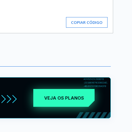
COPIAR CÓDIGO
VEJA OS PLANOS