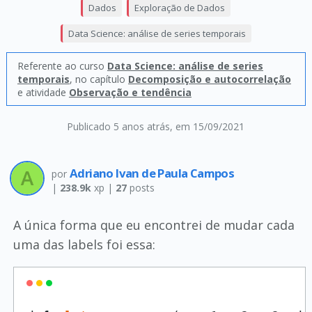
Dados
Exploração de Dados
Data Science: análise de series temporais
Referente ao curso
Data Science: análise de series
temporais
, no capítulo
Decomposição e autocorrelação
e atividade
Observação e tendência
Publicado 5 anos atrás
, em 15/09/2021
Adriano Ivan de Paula Campos
por
|
238.9k
xp |
27
posts
A única forma que eu encontrei de mudar cada
uma das labels foi essa: