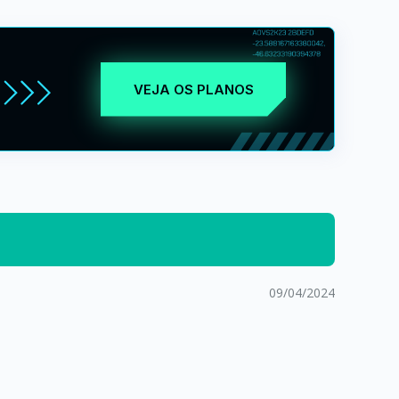
VEJA OS PLANOS
09/04/2024