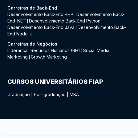
Carreiras de Back-End
Desenvolvimento Back-End PHP
Desenvolvimento Back-
|
End .NET
Desenvolvimento Back-End Python
|
|
Desenvolvimento Back-End Java
Desenvolvimento Back-
|
End Node.js
Carreiras de Negócios
Liderança
Recursos Humanos (RH)
Social Media
|
|
Marketing
Growth Marketing
|
CURSOS UNIVERSITÁRIOS FIAP
Graduação
|
Pós-graduação
|
MBA