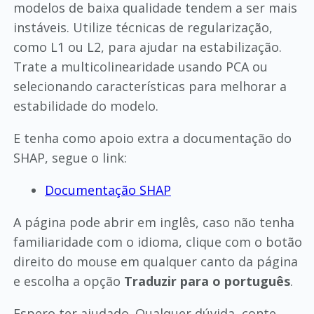
modelos de baixa qualidade tendem a ser mais
instáveis. Utilize técnicas de regularização,
como L1 ou L2, para ajudar na estabilização.
Trate a multicolinearidade usando PCA ou
selecionando características para melhorar a
estabilidade do modelo.
E tenha como apoio extra a documentação do
SHAP, segue o link:
Documentação SHAP
A página pode abrir em inglês, caso não tenha
familiaridade com o idioma, clique com o botão
direito do mouse em qualquer canto da página
e escolha a opção
Traduzir para o português
.
Espero ter ajudado. Qualquer dúvida, conte