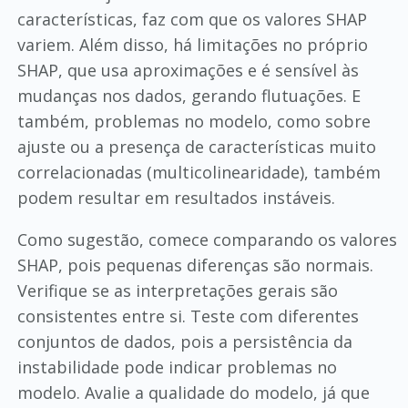
características, faz com que os valores SHAP
variem. Além disso, há limitações no próprio
SHAP, que usa aproximações e é sensível às
mudanças nos dados, gerando flutuações. E
também, problemas no modelo, como sobre
ajuste ou a presença de características muito
correlacionadas (multicolinearidade), também
podem resultar em resultados instáveis.
Como sugestão, comece comparando os valores
SHAP, pois pequenas diferenças são normais.
Verifique se as interpretações gerais são
consistentes entre si. Teste com diferentes
conjuntos de dados, pois a persistência da
instabilidade pode indicar problemas no
modelo. Avalie a qualidade do modelo, já que