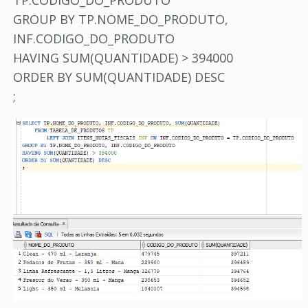
TP.CODIGO_DO_PRODUTO
GROUP BY TP.NOME_DO_PRODUTO,
INF.CODIGO_DO_PRODUTO
HAVING SUM(QUANTIDADE) > 394000
ORDER BY SUM(QUANTIDADE) DESC
;