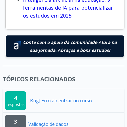
ferramentas de IA para potencializar
os estudos em 2025
Conte com o apoio da comunidade Alura na
sua jornada. Abraços e bons estudos!
TÓPICOS RELACIONADOS
4
[Bug] Erro ao entrar no curso
respostas
3
Validação de dados