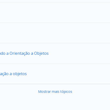
ando a Orientação a Objetos
tação a objetos
Mostrar mais tópicos