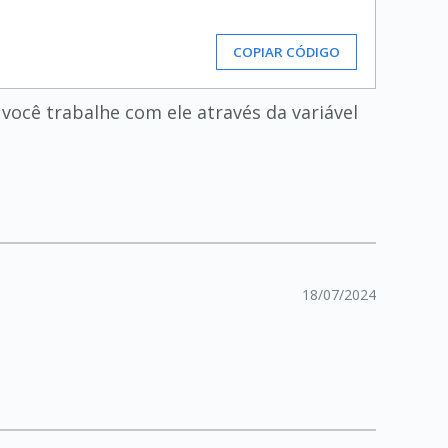
COPIAR CÓDIGO
você trabalhe com ele através da variável
18/07/2024