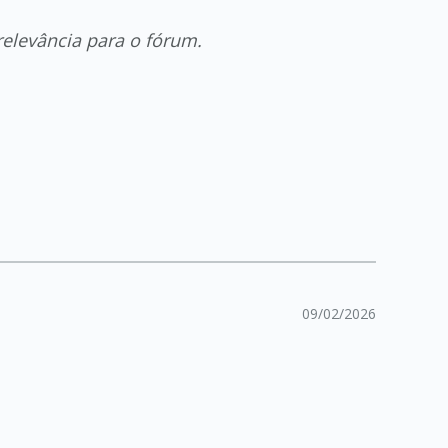
relevância para o fórum.
09/02/2026