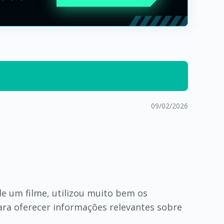
09/02/2026
e um filme, utilizou muito bem os
ra oferecer informações relevantes sobre