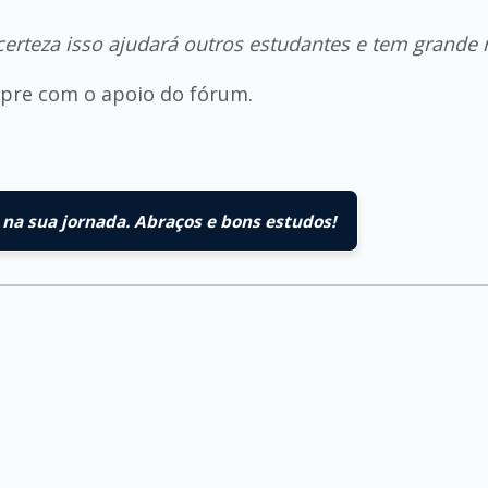
erteza isso ajudará outros estudantes e tem grande 
empre com o apoio do fórum.
na sua jornada. Abraços e bons estudos!