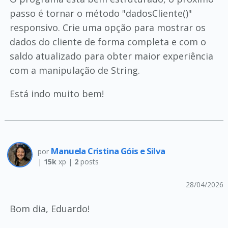
passo é tornar o método "dadosCliente()"
responsivo. Crie uma opção para mostrar os
dados do cliente de forma completa e com o
saldo atualizado para obter maior experiência
com a manipulação de String.
Está indo muito bem!
Manuela Cristina Góis e Silva
por
|
15k
xp |
2
posts
28/04/2026
Bom dia, Eduardo!