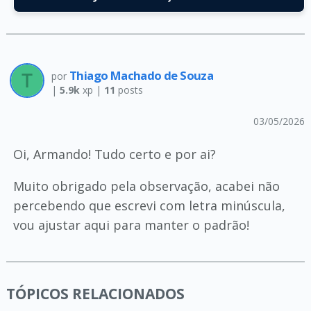
Thiago Machado de Souza
por
|
5.9k
xp |
11
posts
03/05/2026
Oi, Armando! Tudo certo e por ai?
Muito obrigado pela observação, acabei não
percebendo que escrevi com letra minúscula,
vou ajustar aqui para manter o padrão!
TÓPICOS RELACIONADOS