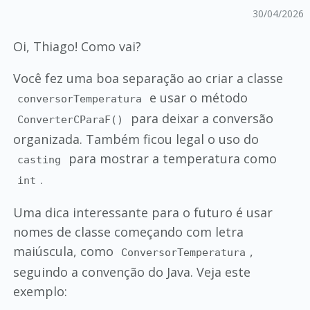
30/04/2026
Oi, Thiago! Como vai?
Você fez uma boa separação ao criar a classe
e usar o método
conversorTemperatura
para deixar a conversão
ConverterCParaF()
organizada. Também ficou legal o uso do
para mostrar a temperatura como
casting
.
int
Uma dica interessante para o futuro é usar
nomes de classe começando com letra
maiúscula, como
,
ConversorTemperatura
seguindo a convenção do Java. Veja este
exemplo: