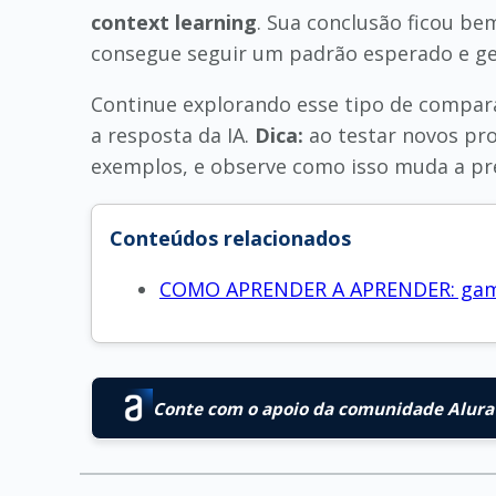
context learning
. Sua conclusão ficou be
consegue seguir um padrão esperado e ge
Continue explorando esse tipo de compar
a resposta da IA.
Dica:
ao testar novos pr
exemplos, e observe como isso muda a pre
Conteúdos relacionados
COMO APRENDER A APRENDER: gamif
Conte com o apoio da comunidade Alura 