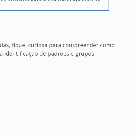
ulas, fiquei curiosa para compreender como
a identificação de padrões e grupos