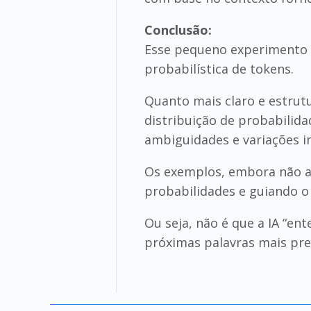
Conclusão:
Esse pequeno experimento 
probabilística de tokens.
Quanto mais claro e estrutu
distribuição de probabilid
ambiguidades e variações i
Os exemplos, embora não a
probabilidades e guiando o
Ou seja, não é que a IA “en
próximas palavras mais pre