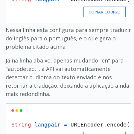
COPIAR CÓDIGO
Nessa linha esta configura para sempre traduzir
do inglês para o português, e o que gera o
problema citado acima.
Já na linha abaixo, apenas mudando "en" para
"autodetect", a API vai automaticamente
detectar o idioma do texto enviado e nos
retornar a tradução, deixando a aplicação ainda
mais redondinha.
String
langpair
=
 URLEncoder.encode(
"