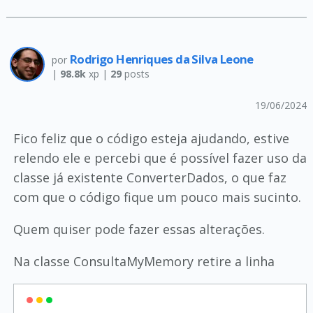
Rodrigo Henriques da Silva Leone
por
|
98.8k
xp |
29
posts
19/06/2024
Fico feliz que o código esteja ajudando, estive
relendo ele e percebi que é possível fazer uso da
classe já existente ConverterDados, o que faz
com que o código fique um pouco mais sucinto.
Quem quiser pode fazer essas alterações.
Na classe ConsultaMyMemory retire a linha