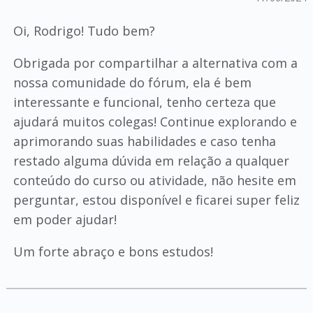
Oi, Rodrigo! Tudo bem?
Obrigada por compartilhar a alternativa com a
nossa comunidade do fórum, ela é bem
interessante e funcional, tenho certeza que
ajudará muitos colegas! Continue explorando e
aprimorando suas habilidades e caso tenha
restado alguma dúvida em relação a qualquer
conteúdo do curso ou atividade, não hesite em
perguntar, estou disponível e ficarei super feliz
em poder ajudar!
Um forte abraço e bons estudos!