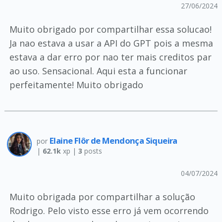
27/06/2024
Muito obrigado por compartilhar essa solucao!
Ja nao estava a usar a API do GPT pois a mesma
estava a dar erro por nao ter mais creditos par
ao uso. Sensacional. Aqui esta a funcionar
perfeitamente! Muito obrigado
Elaine Flôr de Mendonça Siqueira
por
|
62.1k
xp |
3
posts
04/07/2024
Muito obrigada por compartilhar a solução
Rodrigo. Pelo visto esse erro já vem ocorrendo