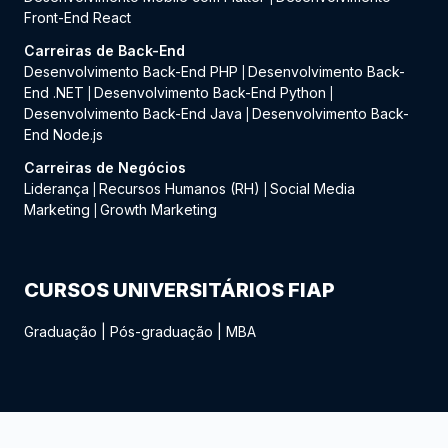
Front-End React
Carreiras de Back-End
Desenvolvimento Back-End PHP
Desenvolvimento Back-
|
End .NET
Desenvolvimento Back-End Python
|
|
Desenvolvimento Back-End Java
Desenvolvimento Back-
|
End Node.js
Carreiras de Negócios
Liderança
Recursos Humanos (RH)
Social Media
|
|
Marketing
Growth Marketing
|
CURSOS UNIVERSITÁRIOS FIAP
Graduação
|
Pós-graduação
|
MBA