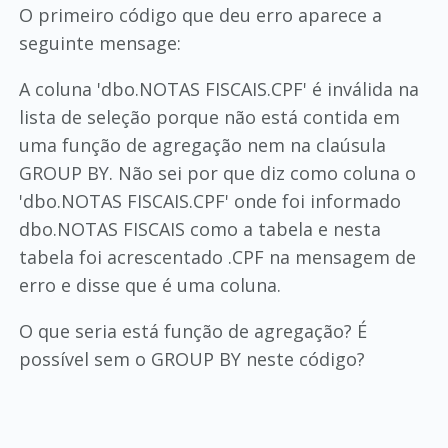
O primeiro código que deu erro aparece a
seguinte mensage:
A coluna 'dbo.NOTAS FISCAIS.CPF' é inválida na
lista de seleção porque não está contida em
uma função de agregação nem na claúsula
GROUP BY. Não sei por que diz como coluna o
'dbo.NOTAS FISCAIS.CPF' onde foi informado
dbo.NOTAS FISCAIS como a tabela e nesta
tabela foi acrescentado .CPF na mensagem de
erro e disse que é uma coluna.
O que seria está função de agregação? É
possível sem o GROUP BY neste código?