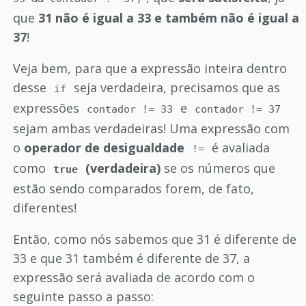
que
31 não é igual a 33 e também não é igual a
37
!
Veja bem, para que a expressão inteira dentro
desse
seja verdadeira, precisamos que as
if
expressões
e
contador != 33
contador != 37
sejam ambas verdadeiras! Uma expressão com
o
operador de desigualdade
é avaliada
!=
como
(verdadeira)
se os números que
true
estão sendo comparados forem, de fato,
diferentes!
Então, como nós sabemos que 31 é diferente de
33 e que 31 também é diferente de 37, a
expressão será avaliada de acordo com o
seguinte passo a passo: