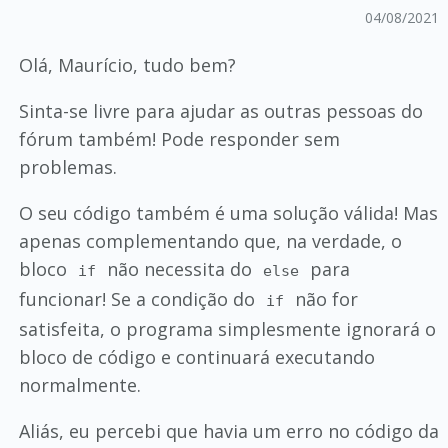
04/08/2021
Olá, Maurício, tudo bem?
Sinta-se livre para ajudar as outras pessoas do
fórum também! Pode responder sem
problemas.
O seu código também é uma solução válida! Mas
apenas complementando que, na verdade, o
bloco
não necessita do
para
if
else
funcionar! Se a condição do
não for
if
satisfeita, o programa simplesmente ignorará o
bloco de código e continuará executando
normalmente.
Aliás, eu percebi que havia um erro no código da