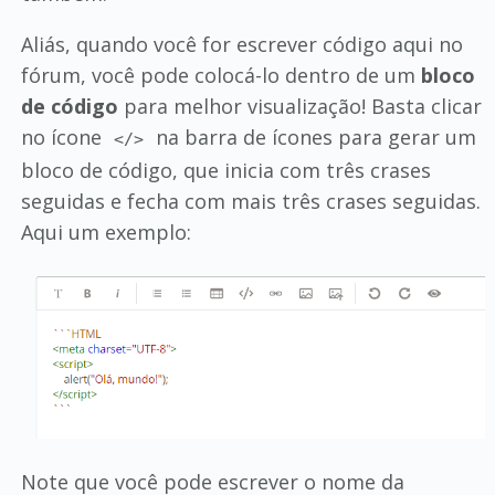
Aliás, quando você for escrever código aqui no
fórum, você pode colocá-lo dentro de um
bloco
de código
para melhor visualização! Basta clicar
no ícone
na barra de ícones para gerar um
</>
bloco de código, que inicia com três crases
seguidas e fecha com mais três crases seguidas.
Aqui um exemplo:
Note que você pode escrever o nome da