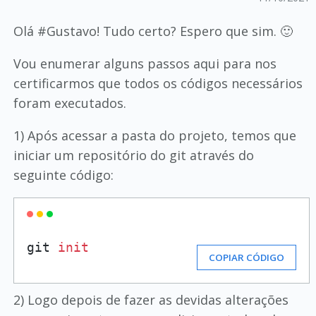
Olá #Gustavo! Tudo certo? Espero que sim. 🙂
Vou enumerar alguns passos aqui para nos
certificarmos que todos os códigos necessários
foram executados.
1) Após acessar a pasta do projeto, temos que
iniciar um repositório do git através do
seguinte código:
git 
init
COPIAR CÓDIGO
2) Logo depois de fazer as devidas alterações