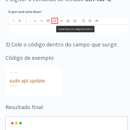
3) Cole o código dentro do campo que surgir.
Código de exemplo:
Resultado final: