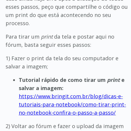
esses passos, peço que compartilhe o código ou
um print do que está acontecendo no seu
processo.
Para tirar um
print
da tela e postar aqui no
fórum, basta seguir esses passos:
1) Fazer o print da tela do seu computador e
salvar a imagem;
Tutorial rápido de como tirar um
print
e
salvar a imagem:
https://www.bringit.com.br/blog/dicas-e-
tutoriais-para-notebook/como-tirar-print-
no-notebook-confira-o-passo-a-passo/
2) Voltar ao fórum e fazer o upload da imagem