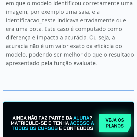
em que o modelo identificou corretamente uma
imagem, por exemplo uma saia, e a
identificacao_teste indicava erradamente que
era uma bota. Este caso é computado como
diferença e impacta a acurácia. Ou seja, a
acurácia não é um valor exato da eficácia do
modelo, podendo ser melhor do que o resultado
apresentado pela função evaluate.
AINDA NÃO FAZ PARTE DA
ALURA
?
VEJA OS
MATRICULE-SE E TENHA
ACESSO A
PLANOS
TODOS OS CURSOS
E CONTEÚDOS