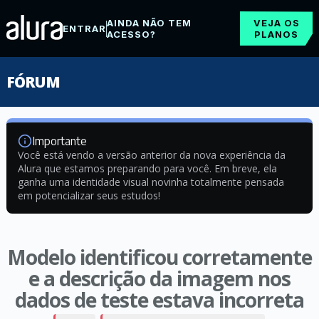
AINDA NÃO TEM
VEJA OS
ENTRAR
ACESSO?
PLANOS
FÓRUM
Importante
Você está vendo a versão anterior da nova experiência da
Alura que estamos preparando para você. Em breve, ela
ganha uma identidade visual novinha totalmente pensada
em potencializar seus estudos!
Modelo identificou corretamente
e a descrição da imagem nos
dados de teste estava incorreta