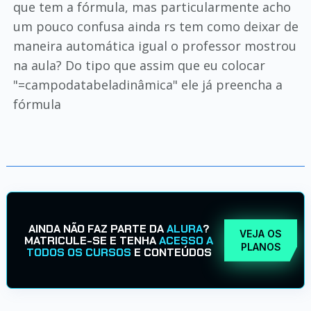
que tem a fórmula, mas particularmente acho
um pouco confusa ainda rs tem como deixar de
maneira automática igual o professor mostrou
na aula? Do tipo que assim que eu colocar
"=campodatabeladinâmica" ele já preencha a
fórmula
AINDA NÃO FAZ PARTE DA
ALURA
?
VEJA OS
MATRICULE-SE E TENHA
ACESSO A
PLANOS
TODOS OS CURSOS
E CONTEÚDOS