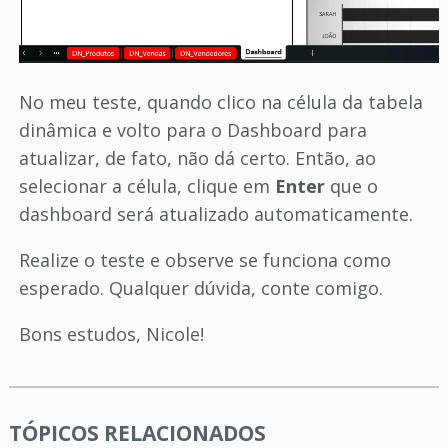
No meu teste, quando clico na célula da tabela
dinâmica e volto para o Dashboard para
atualizar, de fato, não dá certo. Então, ao
selecionar a célula, clique em
Enter
que o
dashboard será atualizado automaticamente.
Realize o teste e observe se funciona como
esperado. Qualquer dúvida, conte comigo.
Bons estudos, Nicole!
TÓPICOS RELACIONADOS