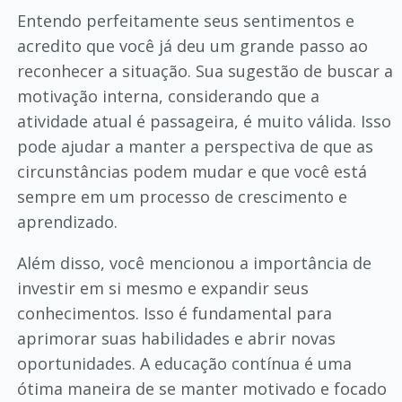
Entendo perfeitamente seus sentimentos e
acredito que você já deu um grande passo ao
reconhecer a situação. Sua sugestão de buscar a
motivação interna, considerando que a
atividade atual é passageira, é muito válida. Isso
pode ajudar a manter a perspectiva de que as
circunstâncias podem mudar e que você está
sempre em um processo de crescimento e
aprendizado.
Além disso, você mencionou a importância de
investir em si mesmo e expandir seus
conhecimentos. Isso é fundamental para
aprimorar suas habilidades e abrir novas
oportunidades. A educação contínua é uma
ótima maneira de se manter motivado e focado