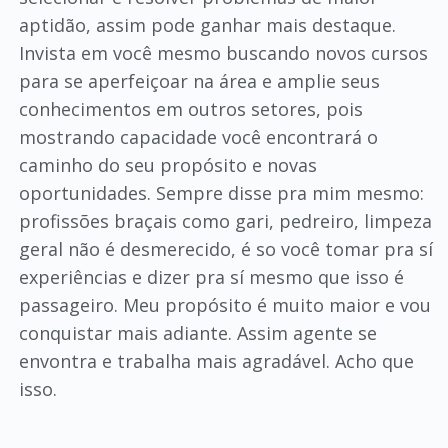
aptidão, assim pode ganhar mais destaque.
Invista em você mesmo buscando novos cursos
para se aperfeiçoar na área e amplie seus
conhecimentos em outros setores, pois
mostrando capacidade você encontrará o
caminho do seu propósito e novas
oportunidades. Sempre disse pra mim mesmo:
profissões braçais como gari, pedreiro, limpeza
geral não é desmerecido, é so você tomar pra sí
experiências e dizer pra sí mesmo que isso é
passageiro. Meu propósito é muito maior e vou
conquistar mais adiante. Assim agente se
envontra e trabalha mais agradável. Acho que
isso.