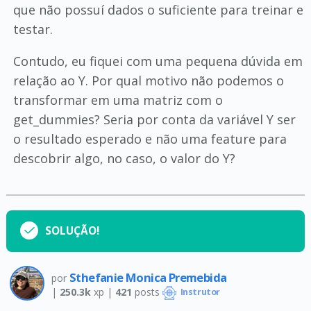
que não possuí dados o suficiente para treinar e
testar.
Contudo, eu fiquei com uma pequena dúvida em
relação ao Y. Por qual motivo não podemos o
transformar em uma matriz com o
get_dummies? Seria por conta da variável Y ser
o resultado esperado e não uma feature para
descobrir algo, no caso, o valor do Y?
SOLUÇÃO!
Sthefanie Monica Premebida
por
|
250.3k
xp |
421
posts
Instrutor