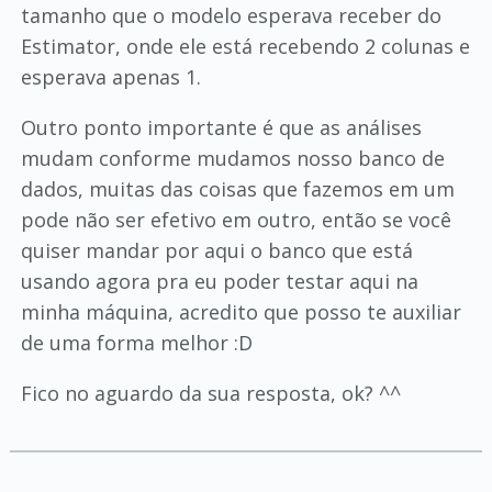
tamanho que o modelo esperava receber do
Estimator, onde ele está recebendo 2 colunas e
esperava apenas 1.
Outro ponto importante é que as análises
mudam conforme mudamos nosso banco de
dados, muitas das coisas que fazemos em um
pode não ser efetivo em outro, então se você
quiser mandar por aqui o banco que está
usando agora pra eu poder testar aqui na
minha máquina, acredito que posso te auxiliar
de uma forma melhor :D
Fico no aguardo da sua resposta, ok? ^^