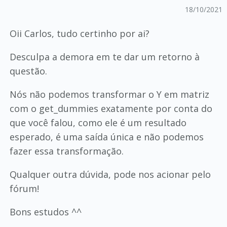
18/10/2021
Oii Carlos, tudo certinho por ai?
Desculpa a demora em te dar um retorno à
questão.
Nós não podemos transformar o Y em matriz
com o get_dummies exatamente por conta do
que você falou, como ele é um resultado
esperado, é uma saída única e não podemos
fazer essa transformação.
Qualquer outra dúvida, pode nos acionar pelo
fórum!
Bons estudos ^^