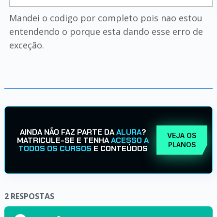
Mandei o codigo por completo pois nao estou
entendendo o porque esta dando esse erro de
exceção.
AINDA NÃO FAZ PARTE DA
ALURA
?
VEJA OS
MATRICULE-SE E TENHA
ACESSO A
PLANOS
TODOS OS CURSOS
E CONTEÚDOS
2
RESPOSTAS