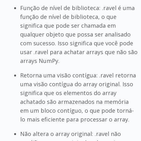
Função de nível de biblioteca: .ravel é uma
função de nível de biblioteca, o que
significa que pode ser chamada em
qualquer objeto que possa ser analisado
com sucesso. Isso significa que você pode
usar .ravel para achatar arrays que não são
arrays NumPy.
Retorna uma visão contígua: .ravel retorna
uma visão contígua do array original. Isso
significa que os elementos do array
achatado são armazenados na memória
em um bloco contíguo, o que pode torná-
lo mais eficiente para processar o array.
Não altera o array original: .ravel não