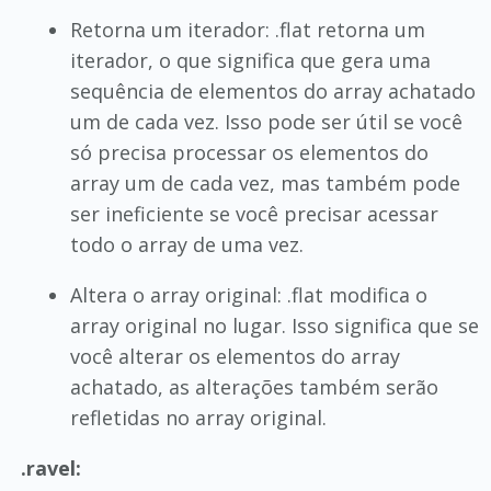
Retorna um iterador: .flat retorna um
iterador, o que significa que gera uma
sequência de elementos do array achatado
um de cada vez. Isso pode ser útil se você
só precisa processar os elementos do
array um de cada vez, mas também pode
ser ineficiente se você precisar acessar
todo o array de uma vez.
Altera o array original: .flat modifica o
array original no lugar. Isso significa que se
você alterar os elementos do array
achatado, as alterações também serão
refletidas no array original.
.ravel: