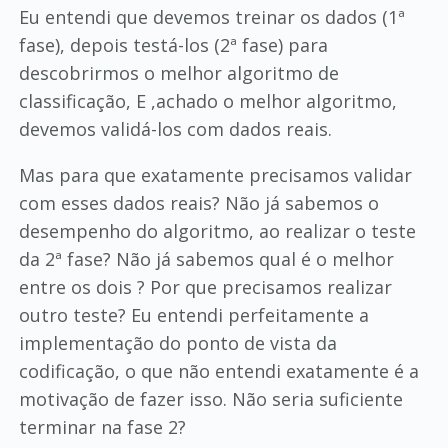
Eu entendi que devemos treinar os dados (1ª
fase), depois testá-los (2ª fase) para
descobrirmos o melhor algoritmo de
classificação, E ,achado o melhor algoritmo,
devemos validá-los com dados reais.
Mas para que exatamente precisamos validar
com esses dados reais? Não já sabemos o
desempenho do algoritmo, ao realizar o teste
da 2ª fase? Não já sabemos qual é o melhor
entre os dois ? Por que precisamos realizar
outro teste? Eu entendi perfeitamente a
implementação do ponto de vista da
codificação, o que não entendi exatamente é a
motivação de fazer isso. Não seria suficiente
terminar na fase 2?