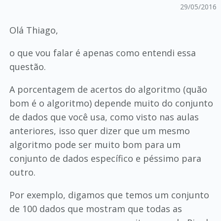
29/05/2016
Olá Thiago,
o que vou falar é apenas como entendi essa
questão.
A porcentagem de acertos do algoritmo (quão
bom é o algoritmo) depende muito do conjunto
de dados que você usa, como visto nas aulas
anteriores, isso quer dizer que um mesmo
algoritmo pode ser muito bom para um
conjunto de dados específico e péssimo para
outro.
Por exemplo, digamos que temos um conjunto
de 100 dados que mostram que todas as