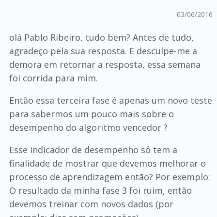
03/06/2016
olá Pablo Ribeiro, tudo bem? Antes de tudo,
agradeço pela sua resposta. E desculpe-me a
demora em retornar a resposta, essa semana
foi corrida para mim.
Então essa terceira fase é apenas um novo teste
para sabermos um pouco mais sobre o
desempenho do algoritmo vencedor ?
Esse indicador de desempenho só tem a
finalidade de mostrar que devemos melhorar o
processo de aprendizagem então? Por exemplo:
O resultado da minha fase 3 foi ruim, então
devemos treinar com novos dados (por