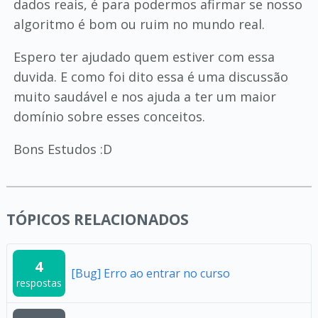
dados reais, é para podermos afirmar se nosso
algoritmo é bom ou ruim no mundo real.
Espero ter ajudado quem estiver com essa
duvida. E como foi dito essa é uma discussão
muito saudável e nos ajuda a ter um maior
domínio sobre esses conceitos.
Bons Estudos :D
TÓPICOS RELACIONADOS
4
[Bug] Erro ao entrar no curso
respostas