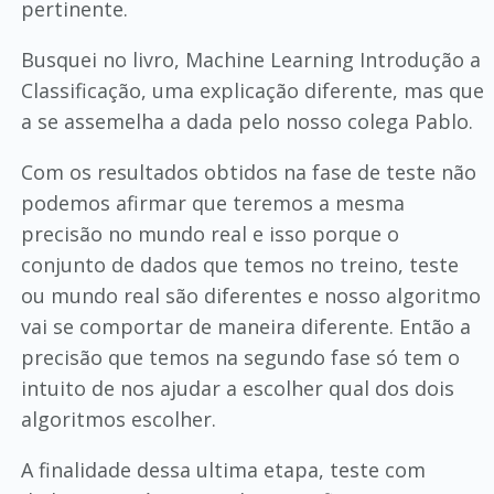
pertinente.
Busquei no livro, Machine Learning Introdução a
Classificação, uma explicação diferente, mas que
a se assemelha a dada pelo nosso colega Pablo.
Com os resultados obtidos na fase de teste não
podemos afirmar que teremos a mesma
precisão no mundo real e isso porque o
conjunto de dados que temos no treino, teste
ou mundo real são diferentes e nosso algoritmo
vai se comportar de maneira diferente. Então a
precisão que temos na segundo fase só tem o
intuito de nos ajudar a escolher qual dos dois
algoritmos escolher.
A finalidade dessa ultima etapa, teste com