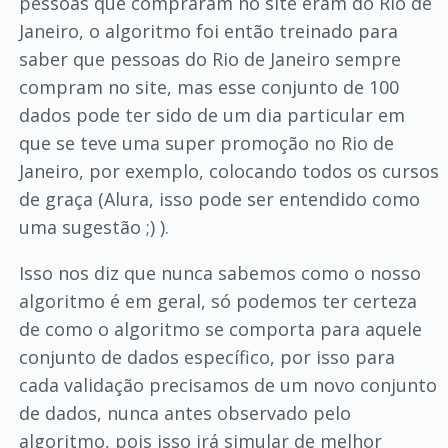
pessoas que compraram no site eram do Rio de
Janeiro, o algoritmo foi então treinado para
saber que pessoas do Rio de Janeiro sempre
compram no site, mas esse conjunto de 100
dados pode ter sido de um dia particular em
que se teve uma super promoção no Rio de
Janeiro, por exemplo, colocando todos os cursos
de graça (Alura, isso pode ser entendido como
uma sugestão ;) ).
Isso nos diz que nunca sabemos como o nosso
algoritmo é em geral, só podemos ter certeza
de como o algoritmo se comporta para aquele
conjunto de dados específico, por isso para
cada validação precisamos de um novo conjunto
de dados, nunca antes observado pelo
algoritmo, pois isso irá simular de melhor