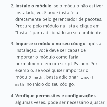
Instale o módulo
: se o módulo não estiver
instalado, você pode instalá-lo
diretamente pelo gerenciador de pacotes.
Procure pelo módulo na lista e clique em
"Install" para adicioná-lo ao seu ambiente.
Importe o módulo no seu código
: após a
instalação, você deve ser capaz de
importar o módulo como faria
normalmente em um script Python. Por
exemplo, se você quiser importar o
módulo
, basta adicionar
math
import
no início do seu código.
math
Verifique permissões e configurações
:
algumas vezes, pode ser necessário ajustar