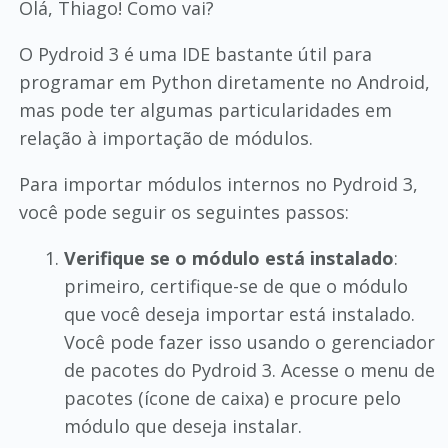
Olá, Thiago! Como vai?
O Pydroid 3 é uma IDE bastante útil para
programar em Python diretamente no Android,
mas pode ter algumas particularidades em
relação à importação de módulos.
Para importar módulos internos no Pydroid 3,
você pode seguir os seguintes passos:
Verifique se o módulo está instalado
:
primeiro, certifique-se de que o módulo
que você deseja importar está instalado.
Você pode fazer isso usando o gerenciador
de pacotes do Pydroid 3. Acesse o menu de
pacotes (ícone de caixa) e procure pelo
módulo que deseja instalar.