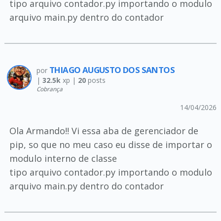
tipo arquivo contador.py importando o modulo
arquivo main.py dentro do contador
THIAGO AUGUSTO DOS SANTOS
por
|
32.5k
xp |
20
posts
Cobrança
14/04/2026
Ola Armando!! Vi essa aba de gerenciador de
pip, so que no meu caso eu disse de importar o
modulo interno de classe
tipo arquivo contador.py importando o modulo
arquivo main.py dentro do contador