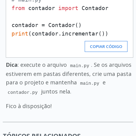
from
 contador 
import
 Contador

print
COPIAR CÓDIGO
Dica
: execute o arquivo
. Se os arquivos
main.py
estiverem em pastas diferentes, crie uma pasta
para o projeto e mantenha
e
main.py
juntos nela.
contador.py
Fico à disposição!