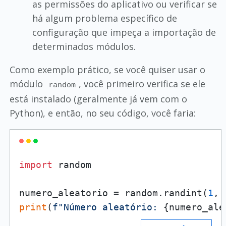
as permissões do aplicativo ou verificar se
há algum problema específico de
configuração que impeça a importação de
determinados módulos.
Como exemplo prático, se você quiser usar o
módulo
, você primeiro verifica se ele
random
está instalado (geralmente já vem com o
Python), e então, no seu código, você faria:
import
 random

numero_aleatorio = random.randint(
1
, 
print
(
f"Número aleatório: 
{numero_ale