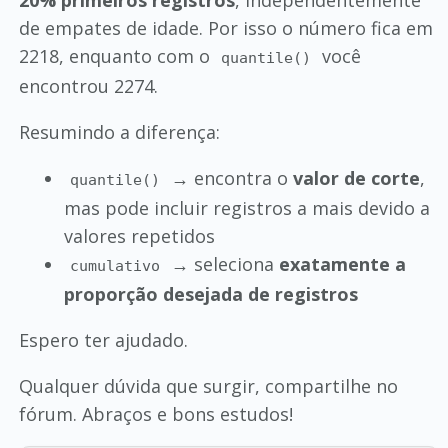
de empates de idade. Por isso o número fica em
2218, enquanto com o
você
quantile()
encontrou 2274.
Resumindo a diferença:
→ encontra o
valor de corte
,
quantile()
mas pode incluir registros a mais devido a
valores repetidos
→ seleciona
exatamente a
cumulativo
proporção desejada de registros
Espero ter ajudado.
Qualquer dúvida que surgir, compartilhe no
fórum. Abraços e bons estudos!