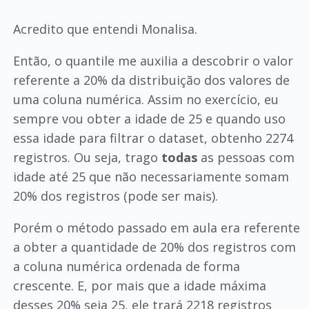
Acredito que entendi Monalisa.
Então, o quantile me auxilia a descobrir o valor
referente a 20% da distribuição dos valores de
uma coluna numérica. Assim no exercício, eu
sempre vou obter a idade de 25 e quando uso
essa idade para filtrar o dataset, obtenho 2274
registros. Ou seja, trago
todas
as pessoas com
idade até 25 que não necessariamente somam
20% dos registros (pode ser mais).
Porém o método passado em aula era referente
a obter a quantidade de 20% dos registros com
a coluna numérica ordenada de forma
crescente. E, por mais que a idade máxima
desses 20% seja 25, ele trará 2218 registros