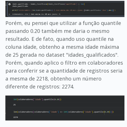
Porém, eu pensei que utilizar a função quantile
passando 0.20 também me daria o mesmo
resultado. E de fato, quando uso quantile na
coluna idade, obtenho a mesma idade máxima
de 25 gerada no dataset "idades_qualificados".
Porém, quando aplico o filtro em colaboradores
para conferir se a quantidade de registros seria
a mesma de 2218, obtenho um número
diferente de registros: 2274.