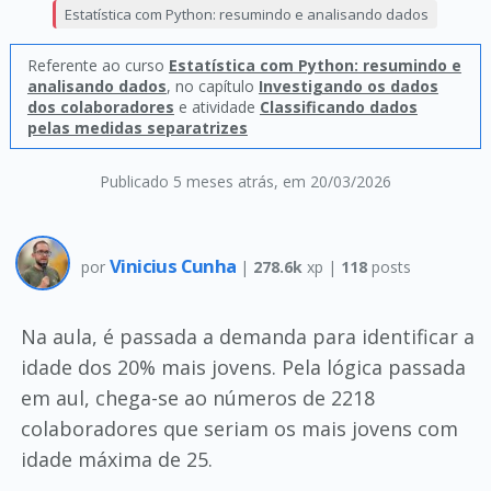
Estatística com Python: resumindo e analisando dados
Referente ao curso
Estatística com Python: resumindo e
analisando dados
, no capítulo
Investigando os dados
dos colaboradores
e atividade
Classificando dados
pelas medidas separatrizes
Publicado 5 meses atrás
, em 20/03/2026
Vinicius Cunha
por
|
278.6k
xp |
118
posts
Na aula, é passada a demanda para identificar a
idade dos 20% mais jovens. Pela lógica passada
em aul, chega-se ao números de 2218
colaboradores que seriam os mais jovens com
idade máxima de 25.