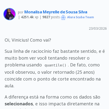
Monalisa Meyrelle de Sousa Silva
por
|
4251.4k
xp |
9827
posts
Alura Scuba Team
23/03/2026
Oi, Vinicius! Como vai?
Sua linha de raciocínio faz bastante sentido, e é
muito bom ver você tentando resolver o
problema usando
. De fato, como
quantile()
você observou, o valor retornado (25 anos)
coincide com o ponto de corte encontrado na
aula.
A diferença está na forma como os dados são
selecionados
, e isso impacta diretamente na