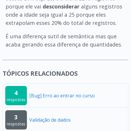
porque ele vai
desconsiderar
alguns registros
onde a idade seja igual a 25 porque eles
extrapolam esses 20% do total de registros.
É uma diferença sutil de semântica mas que
acaba gerando essa diferença de quantidades.
TÓPICOS RELACIONADOS
4
[Bug] Erro ao entrar no curso
respostas
3
Validação de dados
respostas