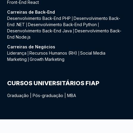
Front-End React
Carreiras de Back-End
Desenvolvimento Back-End PHP
Desenvolvimento Back-
|
End .NET
Desenvolvimento Back-End Python
|
|
Desenvolvimento Back-End Java
Desenvolvimento Back-
|
End Node.js
Carreiras de Negócios
Liderança
Recursos Humanos (RH)
Social Media
|
|
Marketing
Growth Marketing
|
CURSOS UNIVERSITÁRIOS FIAP
Graduação
|
Pós-graduação
|
MBA