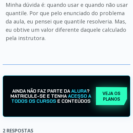
Minha dúvida é: quando usar e quando não usar
quantile. Por que pelo enunciado do problema
da aula, eu pensei que quantile resolveria. Mas,
eu obtive um valor diferente daquele calculado
pela instrutora.
AINDA NÃO FAZ PARTE DA
ALURA
?
VEJA OS
MATRICULE-SE E TENHA
ACESSO A
PLANOS
TODOS OS CURSOS
E CONTEÚDOS
2
RESPOSTAS