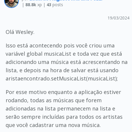
|
88.8k
xp |
43
posts
19/03/2024
Olá Wesley.
Isso está acontecendo pois você criou uma
variável global musicaList e toda vez que está
adicionando uma música está acrescentando na
lista, e depois na hora de salvar está usando
aristaencontrado.setMusicaList(musicaList);
Por esse motivo enquanto a aplicação estiver
rodando, todas as músicas que forem
adicionadas na lista permanecem na lista e
serão sempre incluídas para todos os artistas
que você cadastrar uma nova música.