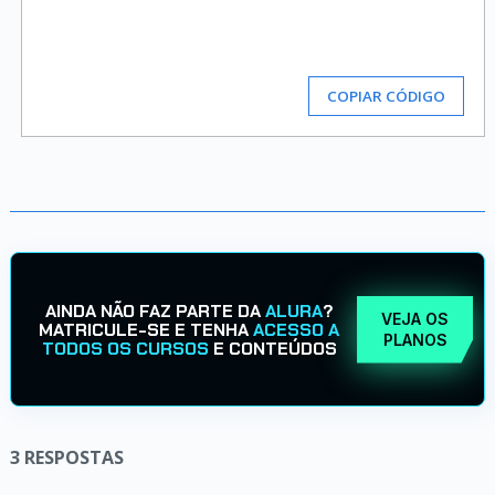
COPIAR CÓDIGO
AINDA NÃO FAZ PARTE DA
ALURA
?
VEJA OS
MATRICULE-SE E TENHA
ACESSO A
PLANOS
TODOS OS CURSOS
E CONTEÚDOS
3
RESPOSTAS