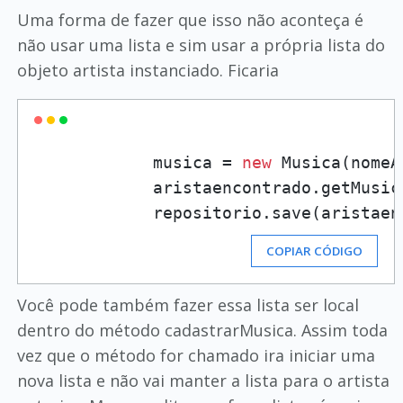
Uma forma de fazer que isso não aconteça é
não usar uma lista e sim usar a própria lista do
objeto artista instanciado. Ficaria
            musica = 
new
 Musica(nomeA
            aristaencontrado.getMusic
COPIAR CÓDIGO
Você pode também fazer essa lista ser local
dentro do método cadastrarMusica. Assim toda
vez que o método for chamado ira iniciar uma
nova lista e não vai manter a lista para o artista